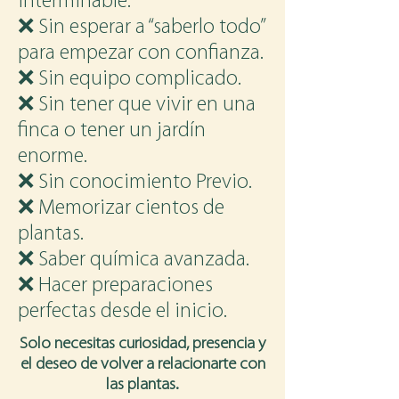
interminable.
❌ Sin esperar a “saberlo todo”
para empezar con confianza.
❌ Sin equipo complicado.
❌ Sin tener que vivir en una
finca o tener un jardín
enorme.
❌ Sin conocimiento Previo.
❌ Memorizar cientos de
plantas.
❌ Saber química avanzada.
❌ Hacer preparaciones
perfectas desde el inicio.
Solo necesitas curiosidad, presencia y
el deseo de volver a relacionarte con
las plantas.