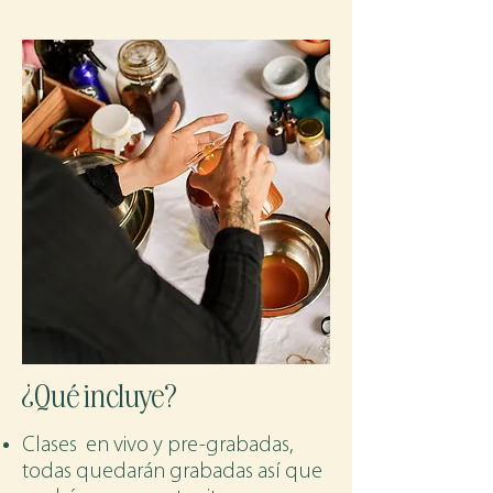
¿Qué incluye?
Clases en vivo y pre-grabadas,
todas quedarán grabadas así que