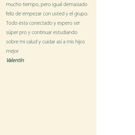
mucho tiempo, pero igual demasiado
feliz de empezar con usted y el grupo.
Todo esta conectado y espero ser
súper pro y continuar estudiando
sobre mi salud y cuidar así a mis hijos
mejor
Valentín