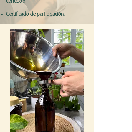
contexto.
Certificado de participación.