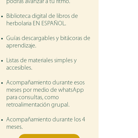
podrás avanzar a tu ritmo.
Biblioteca digital de libros de
herbolaria EN ESPAÑOL.
Guías descargables y bitácoras de
aprendizaje.
Listas de materiales simples y
accesibles.
Acompañamiento durante esos
meses por medio de whatsApp
para consultas, como
retroalimentación grupal.
Acompañamiento durante los 4
meses.​​