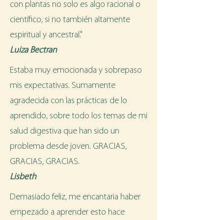
con plantas no solo es algo racional o
científico, si no también altamente
espiritual y ancestral."
Luiza Bectran
Estaba muy emocionada y sobrepaso
mis expectativas. Sumamente
agradecida con las prácticas de lo
aprendido, sobre todo los temas de mi
salud digestiva que han sido un
problema desde joven. GRACIAS,
GRACIAS, GRACIAS.
Lisbeth
Demasiado feliz, me encantaria haber
empezado a aprender esto hace