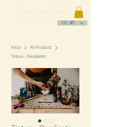
CRC (₡)
Inicio
All Products
Tintura - Desaliento