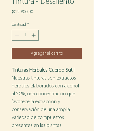
Tintura - Desaliento
Precio
₡12 800,00
Cantidad
*
Agregar al carrito
Tinturas Herbales Cuerpo Sutil
Nuestras tinturas son extractos 
herbales elaborados con alcohol 
al 50%, una concentración que 
favorece la extracción y 
conservación de una amplia 
variedad de compuestos 
presentes en las plantas 