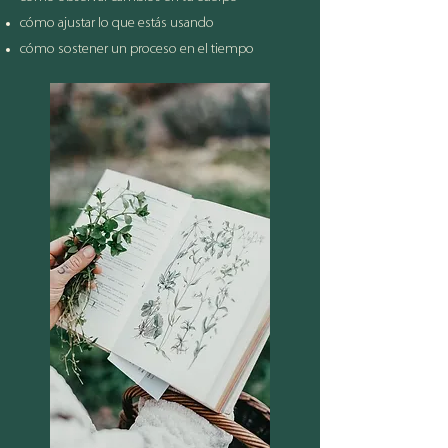
cómo ajustar lo que estás usando
cómo sostener un proceso en el tiempo