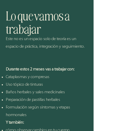
Lo que vamos a
trabajar
Este no es un espacio solo de teoría es un
espacio de práctica, integración y seguimiento.
Durante estos 2 meses vas a trabajar con:
Cataplasmas y compresas
Uso tópico de tinturas
Baños herbales y sales medicinales
Preparación de pastillas herbales
Formulación según síntomas y etapas
hormonales
Y también:
cómo observar cambios en tu cuerpo