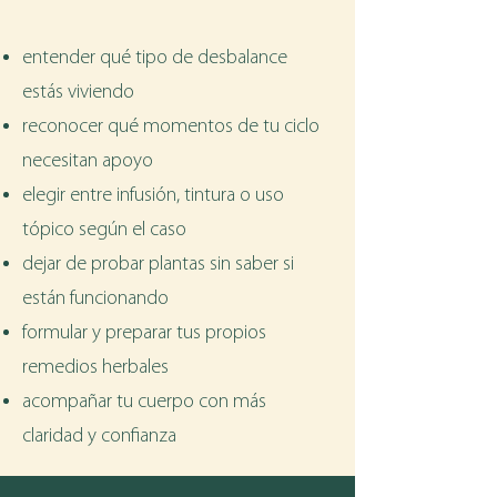
entender qué tipo de desbalance
estás viviendo
reconocer qué momentos de tu ciclo
necesitan apoyo
elegir entre infusión, tintura o uso
tópico según el caso
dejar de probar plantas sin saber si
están funcionando
formular y preparar tus propios
remedios herbales
acompañar tu cuerpo con más
claridad y confianza